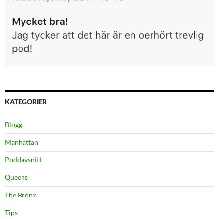
KATEGORIER
Blogg
Manhattan
Poddavsnitt
Queens
The Bronx
Tips