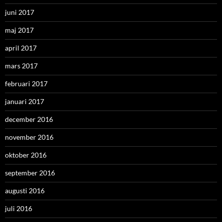
juni 2017
maj 2017
april 2017
mars 2017
februari 2017
januari 2017
december 2016
november 2016
oktober 2016
september 2016
augusti 2016
juli 2016