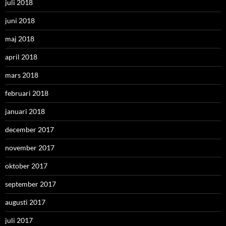
juli 2018
juni 2018
maj 2018
april 2018
mars 2018
februari 2018
januari 2018
december 2017
november 2017
oktober 2017
september 2017
augusti 2017
juli 2017