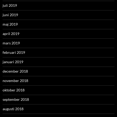
juli 2019
juni 2019
maj 2019
april 2019
mars 2019
februari 2019
januari 2019
december 2018
november 2018
oktober 2018
september 2018
augusti 2018