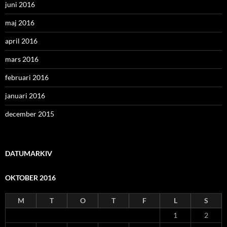
juni 2016
maj 2016
april 2016
mars 2016
februari 2016
januari 2016
december 2015
DATUMARKIV
OKTOBER 2016
M
T
O
T
F
L
S
1
2