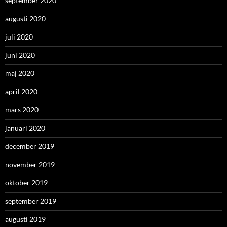
september 2020
augusti 2020
juli 2020
juni 2020
maj 2020
april 2020
mars 2020
januari 2020
december 2019
november 2019
oktober 2019
september 2019
augusti 2019