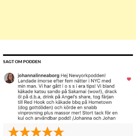
SAGT OM PODDEN