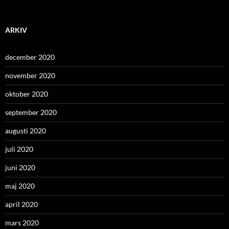
ARKIV
december 2020
november 2020
oktober 2020
september 2020
augusti 2020
juli 2020
juni 2020
maj 2020
april 2020
mars 2020