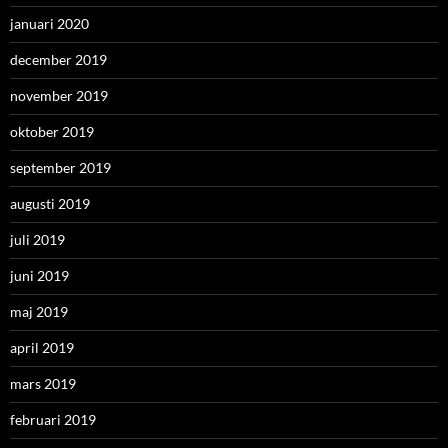
januari 2020
december 2019
november 2019
oktober 2019
september 2019
augusti 2019
juli 2019
juni 2019
maj 2019
april 2019
mars 2019
februari 2019