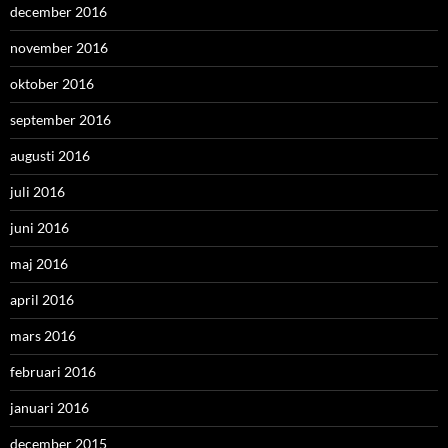
december 2016
november 2016
oktober 2016
september 2016
augusti 2016
juli 2016
juni 2016
maj 2016
april 2016
mars 2016
februari 2016
januari 2016
december 2015