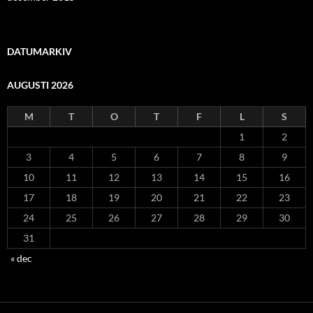
DATUMARKIV
AUGUSTI 2026
M
T
O
T
F
L
S
1
2
3
4
5
6
7
8
9
10
11
12
13
14
15
16
17
18
19
20
21
22
23
24
25
26
27
28
29
30
31
« dec