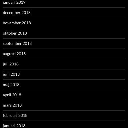
januari 2019
december 2018
november 2018
oktober 2018
september 2018
augusti 2018
juli 2018
juni 2018
maj 2018
april 2018
mars 2018
februari 2018
januari 2018