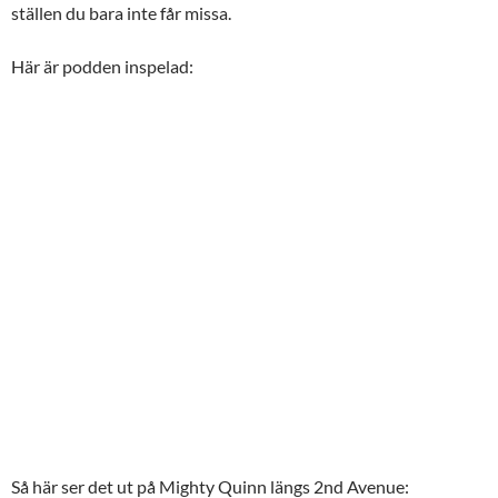
ställen du bara inte får missa.
Här är podden inspelad:
Så här ser det ut på Mighty Quinn längs 2nd Avenue: