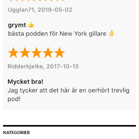
KATEGORIER