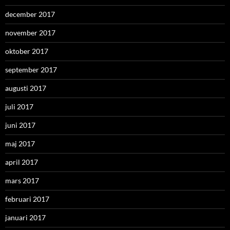
december 2017
november 2017
oktober 2017
september 2017
augusti 2017
juli 2017
juni 2017
maj 2017
april 2017
mars 2017
februari 2017
januari 2017