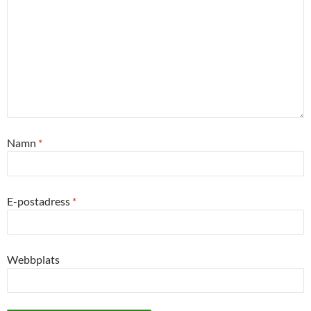
Namn
*
E-postadress
*
Webbplats