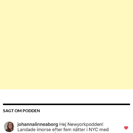
SAGT OM PODDEN