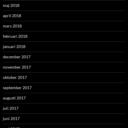
maj 2018
april 2018
mars 2018
februari 2018
januari 2018
december 2017
november 2017
oktober 2017
september 2017
augusti 2017
juli 2017
juni 2017