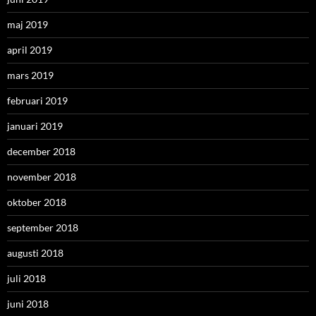
maj 2019
april 2019
mars 2019
februari 2019
januari 2019
december 2018
november 2018
oktober 2018
september 2018
augusti 2018
juli 2018
juni 2018