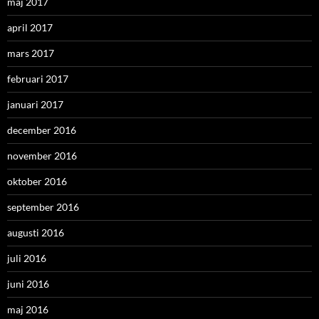
maj 2017
april 2017
mars 2017
februari 2017
januari 2017
december 2016
november 2016
oktober 2016
september 2016
augusti 2016
juli 2016
juni 2016
maj 2016