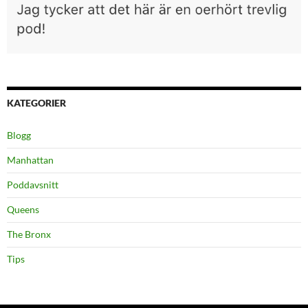
KATEGORIER
Blogg
Manhattan
Poddavsnitt
Queens
The Bronx
Tips