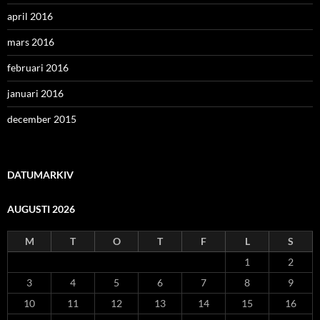
april 2016
mars 2016
februari 2016
januari 2016
december 2015
DATUMARKIV
AUGUSTI 2026
M
T
O
T
F
L
S
1
2
3
4
5
6
7
8
9
10
11
12
13
14
15
16