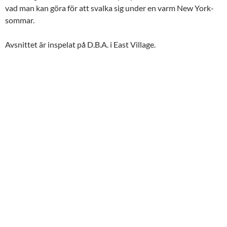
vad man kan göra för att svalka sig under en varm New York-
sommar.
Avsnittet är inspelat på D.B.A. i East Village.