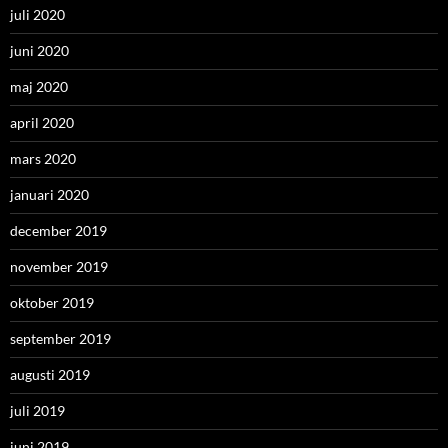
juli 2020
juni 2020
maj 2020
april 2020
mars 2020
januari 2020
december 2019
november 2019
oktober 2019
september 2019
augusti 2019
juli 2019
juni 2019