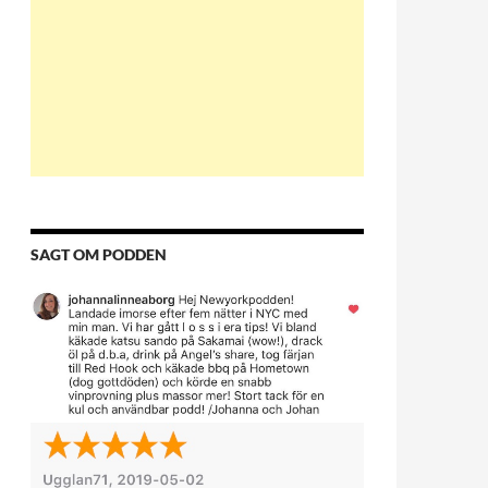
SAGT OM PODDEN