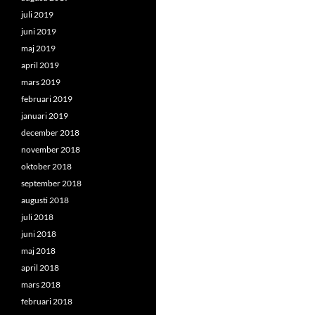
juli 2019
juni 2019
maj 2019
april 2019
mars 2019
februari 2019
januari 2019
december 2018
november 2018
oktober 2018
september 2018
augusti 2018
juli 2018
juni 2018
maj 2018
april 2018
mars 2018
februari 2018