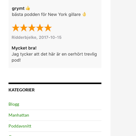
KATEGORIER
Blogg
Manhattan
Poddavsnitt